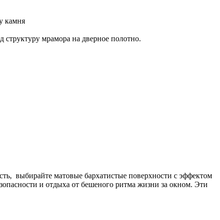
у камня
 структуру мрамора на дверное полотно.
сть, выбирайте матовые бархатистые поверхности с эффектом
езопасности и отдыха от бешеного ритма жизни за окном. Эти