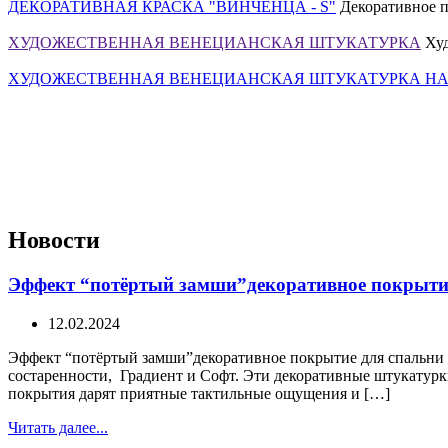
ДЕКОРАТИВНАЯ КРАСКА "ВИНЧЕНЦА - S"
Декоративное п
ХУДОЖЕСТВЕННАЯ ВЕНЕЦИАНСКАЯ ШТУКАТУРКА
Ху
ХУДОЖЕСТВЕННАЯ ВЕНЕЦИАНСКАЯ ШТУКАТУРКА НА
Новости
Эффект “потёртый замши”декоративное покрытие
12.02.2024
Эффект “потёртый замши”декоративное покрытие для спальни и
состаренности, Градиент и Софт. Эти декоративные штукатурки
покрытия дарят приятные тактильные ощущения и […]
Читать далее...