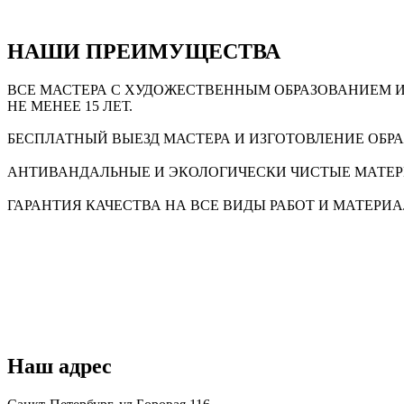
НАШИ ПРЕИМУЩЕСТВА
ВСЕ МАСТЕРА С ХУДОЖЕСТВЕННЫМ ОБРАЗОВАНИЕМ 
НЕ МЕНЕЕ 15 ЛЕТ.
БЕСПЛАТНЫЙ ВЫЕЗД МАСТЕРА И ИЗГОТОВЛЕНИЕ ОБР
АНТИВАНДАЛЬНЫЕ И ЭКОЛОГИЧЕСКИ ЧИСТЫЕ МАТЕ
ГАРАНТИЯ КАЧЕСТВА НА ВСЕ ВИДЫ РАБОТ И МАТЕРИ
Наш адрес