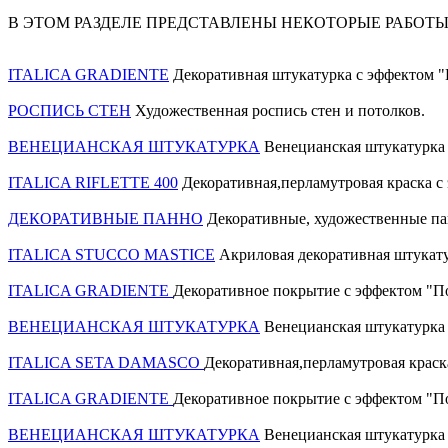
В ЭТОМ РАЗДЕЛЕ ПРЕДСТАВЛЕНЫ НЕКОТОРЫЕ РАБОТ
ITALICA GRADIENTE
Декоративная штукатурка с эффектом "
РОСПИСЬ СТЕН
Художественная роспись стен и потолков.
ВЕНЕЦИАНСКАЯ ШТУКАТУРКА
Венецианская штукатурка 
ITALICA RIFLETTE 400
Декоративная,перламутровая краска 
ДЕКОРАТИВНЫЕ ПАННО
Декоративные, художественные па
ITALICA STUCCO MASTICE
Акриловая декоративная штукату
ITALICA GRADIENTE
Декоративное покрытие с эффектом "П
ВЕНЕЦИАНСКАЯ ШТУКАТУРКА
Венецианская штукатурка
ITALICA SETA DAMASCO
Декоративная,перламутровая крас
ITALICA GRADIENTE
Декоративное покрытие с эффектом "П
ВЕНЕЦИАНСКАЯ ШТУКАТУРКА
Венецианская штукатурка 