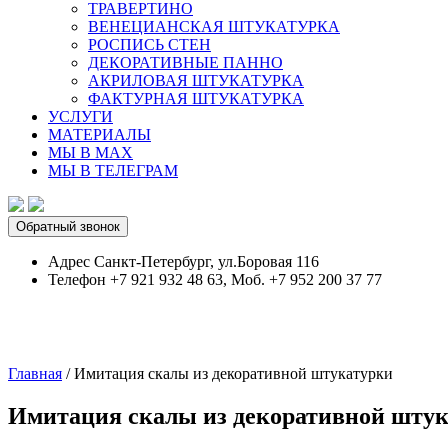
ТРАВЕРТИНО
ВЕНЕЦИАНСКАЯ ШТУКАТУРКА
РОСПИСЬ СТЕН
ДЕКОРАТИВНЫЕ ПАННО
АКРИЛОВАЯ ШТУКАТУРКА
ФАКТУРНАЯ ШТУКАТУРКА
УСЛУГИ
МАТЕРИАЛЫ
МЫ В MAX
МЫ В ТЕЛЕГРАМ
Обратный звонок
Адрес
Санкт-Петербург, ул.Боровая 116
Телефон
+7 921 932 48 63, Моб. +7 952 200 37 77
Главная
/
Имитация скалы из декоративной штукатурки
Имитация скалы из декоративной шту