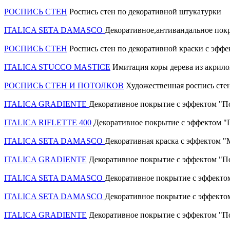
РОСПИСЬ СТЕН
Роспись стен по декоративной штукатурки
ITALICA SETA DAMASCO
Декоративное,антивандальное пок
РОСПИСЬ СТЕН
Роспись стен по декоративной краски с эфф
ITALICA STUCCO MASTICE
Имитация коры дерева из акрило
РОСПИСЬ СТЕН И ПОТОЛКОВ
Художественная роспись сте
ITALICA GRADIENTE
Декоративное покрытие с эффектом "П
ITALICA RIFLETTE 400
Декоративное покрытие с эффектом "
ITALICA SETA DAMASCO
Декоративная краска с эффектом 
ITALICA GRADIENTE
Декоративное покрытие с эффектом "П
ITALICA SETA DAMASCO
Декоративное покрытие с эффект
ITALICA SETA DAMASCO
Декоративное покрытие с эффекто
ITALICA GRADIENTE
Декоративное покрытие с эффектом "П