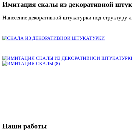
Имитация скалы из декоративной штук
Нанесение декоративной штукатурки под структуру 
Наши работы