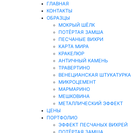
ГЛАВНАЯ
КОНТАКТЫ
ОБРАЗЦЫ
МОКРЫЙ ШЁЛК
ПОТЁРТАЯ ЗАМША
ПЕСЧАНЫЕ ВИХРИ
КАРТА МИРА
КРАКЕЛЮР
АНТИЧНЫЙ КАМЕНЬ
ТРАВЕРТИНО
ВЕНЕЦИАНСКАЯ ШТУКАТУРКА
МИКРОЦЕМЕНТ
МАРМАРИНО
МЕШКОВИНА
МЕТАЛЛИЧЕСКИЙ ЭФФЕКТ
ЦЕНЫ
ПОРТФОЛИО
ЭФФЕКТ ПЕСЧАНЫХ ВИХРЕЙ
ПОТЁРТАЯ ЗАМША