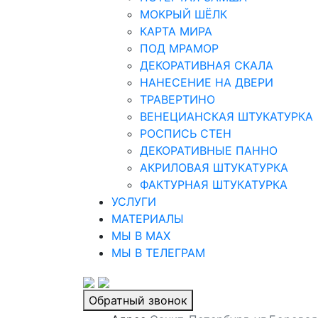
МОКРЫЙ ШЁЛК
КАРТА МИРА
ПОД МРАМОР
ДЕКОРАТИВНАЯ СКАЛА
НАНЕСЕНИЕ НА ДВЕРИ
ТРАВЕРТИНО
ВЕНЕЦИАНСКАЯ ШТУКАТУРКА
РОСПИСЬ СТЕН
ДЕКОРАТИВНЫЕ ПАННО
АКРИЛОВАЯ ШТУКАТУРКА
ФАКТУРНАЯ ШТУКАТУРКА
УСЛУГИ
МАТЕРИАЛЫ
МЫ В MAX
МЫ В ТЕЛЕГРАМ
Обратный звонок