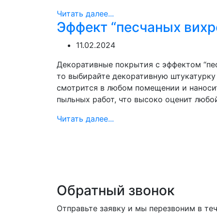
Читать далее...
Эффект “песчаных вихр
11.02.2024
Декоративные покрытия с эффектом “пес
то выбирайте декоративную штукатурку
смотрится в любом помещении и наносит
пыльных работ, что высоко оценит любо
Читать далее...
Обратный звонок
Отправьте заявку и мы перезвоним в те