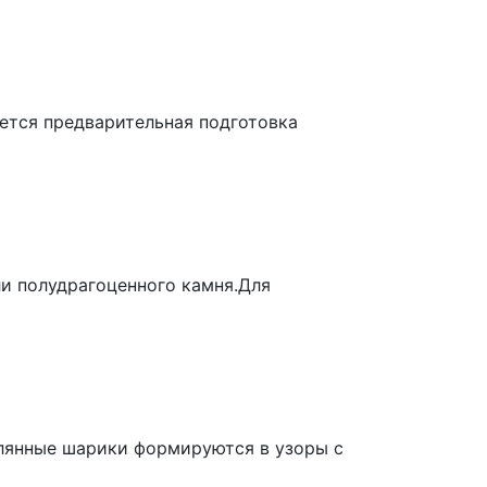
ется предварительная подготовка
и полудрагоценного камня.Для
клянные шарики формируются в узоры с