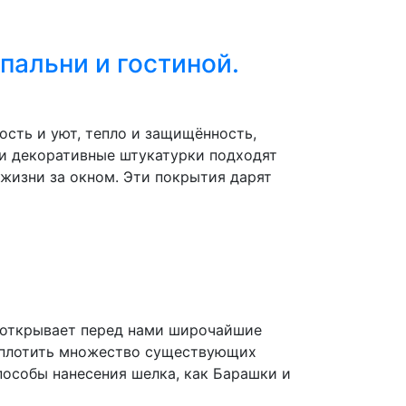
пальни и гостиной.
ость и уют, тепло и защищённость,
ти декоративные штукатурки подходят
 жизни за окном. Эти покрытия дарят
 открывает перед нами широчайшие
воплотить множество существующих
способы нанесения шелка, как Барашки и