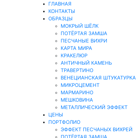
ГЛАВНАЯ
КОНТАКТЫ
ОБРАЗЦЫ
МОКРЫЙ ШЁЛК
ПОТЁРТАЯ ЗАМША
ПЕСЧАНЫЕ ВИХРИ
КАРТА МИРА
КРАКЕЛЮР
АНТИЧНЫЙ КАМЕНЬ
ТРАВЕРТИНО
ВЕНЕЦИАНСКАЯ ШТУКАТУРКА
МИКРОЦЕМЕНТ
МАРМАРИНО
МЕШКОВИНА
МЕТАЛЛИЧЕСКИЙ ЭФФЕКТ
ЦЕНЫ
ПОРТФОЛИО
ЭФФЕКТ ПЕСЧАНЫХ ВИХРЕЙ
ПОТЁРТАЯ ЗАМША