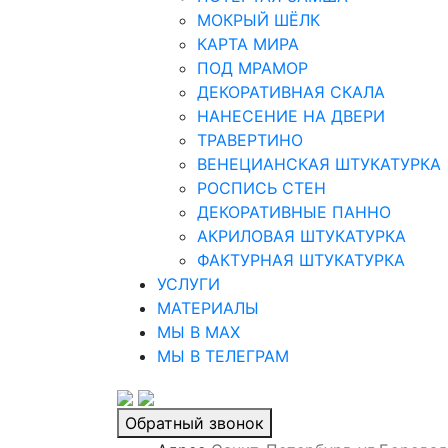
МОКРЫЙ ШЁЛК
КАРТА МИРА
ПОД МРАМОР
ДЕКОРАТИВНАЯ СКАЛА
НАНЕСЕНИЕ НА ДВЕРИ
ТРАВЕРТИНО
ВЕНЕЦИАНСКАЯ ШТУКАТУРКА
РОСПИСЬ СТЕН
ДЕКОРАТИВНЫЕ ПАННО
АКРИЛОВАЯ ШТУКАТУРКА
ФАКТУРНАЯ ШТУКАТУРКА
УСЛУГИ
МАТЕРИАЛЫ
МЫ В MAX
МЫ В ТЕЛЕГРАМ
Обратный звонок