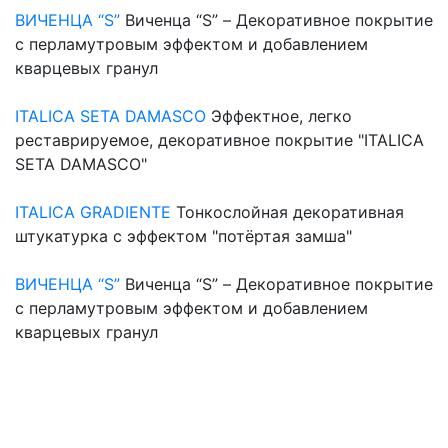
ВИЧЕНЦА “S”
Виченца “S” – Декоративное покрытие
с перламутровым эффектом и добавлением
кварцевых гранул
ITALICA SETA DAMASCO
Эффектное, легко
реставрируемое, декоративное покрытие "ITALICA
SETA DAMASCO"
ITALICA GRADIENTE
Тонкослойная декоративная
штукатурка с эффектом "потёртая замша"
ВИЧЕНЦА “S”
Виченца “S” – Декоративное покрытие
с перламутровым эффектом и добавлением
кварцевых гранул