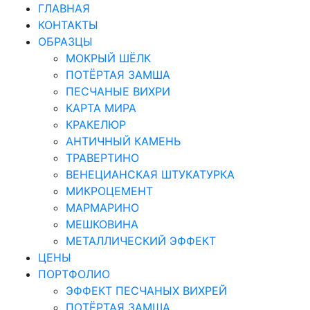
ГЛАВНАЯ
КОНТАКТЫ
ОБРАЗЦЫ
МОКРЫЙ ШЁЛК
ПОТЁРТАЯ ЗАМША
ПЕСЧАНЫЕ ВИХРИ
КАРТА МИРА
КРАКЕЛЮР
АНТИЧНЫЙ КАМЕНЬ
ТРАВЕРТИНО
ВЕНЕЦИАНСКАЯ ШТУКАТУРКА
МИКРОЦЕМЕНТ
МАРМАРИНО
МЕШКОВИНА
МЕТАЛЛИЧЕСКИЙ ЭФФЕКТ
ЦЕНЫ
ПОРТФОЛИО
ЭФФЕКТ ПЕСЧАНЫХ ВИХРЕЙ
ПОТЁРТАЯ ЗАМША