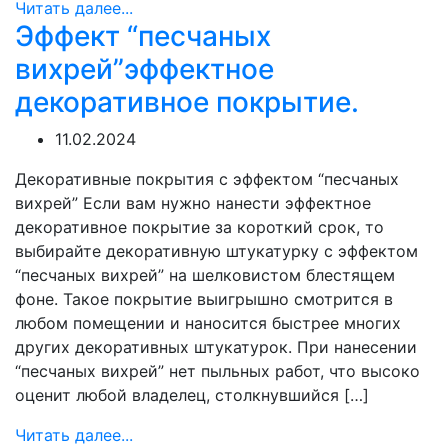
Читать далее...
Эффект “песчаных
вихрей”эффектное
декоративное покрытие.
11.02.2024
Декоративные покрытия с эффектом “песчаных
вихрей” Если вам нужно нанести эффектное
декоративное покрытие за короткий срок, то
выбирайте декоративную штукатурку с эффектом
“песчаных вихрей” на шелковистом блестящем
фоне. Такое покрытие выигрышно смотрится в
любом помещении и наносится быстрее многих
других декоративных штукатурок. При нанесении
“песчаных вихрей” нет пыльных работ, что высоко
оценит любой владелец, столкнувшийся […]
Читать далее...