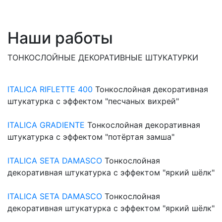
Наши работы
ТОНКОСЛОЙНЫЕ ДЕКОРАТИВНЫЕ ШТУКАТУРКИ
ITALICA RIFLETTE 400
Тонкослойная декоративная
штукатурка с эффектом "песчаных вихрей"
ITALICA GRADIENTE
Тонкослойная декоративная
штукатурка с эффектом "потёртая замша"
ITALICA SETA DAMASCO
Тонкослойная
декоративная штукатурка с эффектом "яркий шёлк"
ITALICA SETA DAMASCO
Тонкослойная
декоративная штукатурка с эффектом "яркий шёлк"