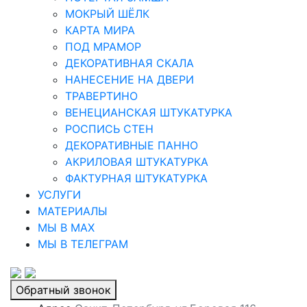
МОКРЫЙ ШЁЛК
КАРТА МИРА
ПОД МРАМОР
ДЕКОРАТИВНАЯ СКАЛА
НАНЕСЕНИЕ НА ДВЕРИ
ТРАВЕРТИНО
ВЕНЕЦИАНСКАЯ ШТУКАТУРКА
РОСПИСЬ СТЕН
ДЕКОРАТИВНЫЕ ПАННО
АКРИЛОВАЯ ШТУКАТУРКА
ФАКТУРНАЯ ШТУКАТУРКА
УСЛУГИ
МАТЕРИАЛЫ
МЫ В MAX
МЫ В ТЕЛЕГРАМ
Обратный звонок