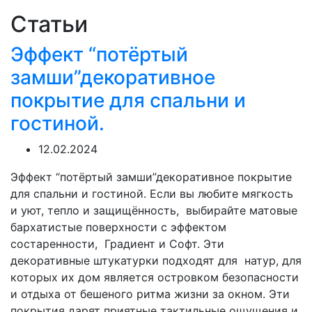
Статьи
Эффект “потёртый
замши”декоративное
покрытие для спальни и
гостиной.
12.02.2024
Эффект “потёртый замши”декоративное покрытие
для спальни и гостиной. Если вы любите мягкость
и уют, тепло и защищённость, выбирайте матовые
бархатистые поверхности с эффектом
состаренности, Градиент и Софт. Эти
декоративные штукатурки подходят для натур, для
которых их дом является островком безопасности
и отдыха от бешеного ритма жизни за окном. Эти
покрытия дарят приятные тактильные ощущения и