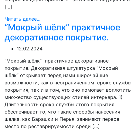
[…]
Читать далее...
“Мокрый шёлк” практичное
декоративное покрытие.
12.02.2024
“Мокрый шёлк”- практичное декоративное
покрытие. Декоративная штукатурка “Мокрый
шёлк” открывает перед нами широчайшие
возможности, как в неограниченном сроке службы
покрытия, так и в том, что оно помогает воплотить
множество существующих стилей интерьера. 1)
Длительность срока службы этого покрытия
обеспечивает то, что такие способы нанесения
шелка, как Барашки и Перья, занимают первое
место по реставрируемости среди […]