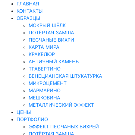
ГЛАВНАЯ
КОНТАКТЫ
ОБРАЗЦЫ
МОКРЫЙ ШЁЛК
ПОТЁРТАЯ ЗАМША
ПЕСЧАНЫЕ ВИХРИ
КАРТА МИРА
КРАКЕЛЮР
АНТИЧНЫЙ КАМЕНЬ
ТРАВЕРТИНО
ВЕНЕЦИАНСКАЯ ШТУКАТУРКА
МИКРОЦЕМЕНТ
МАРМАРИНО
МЕШКОВИНА
МЕТАЛЛИЧЕСКИЙ ЭФФЕКТ
ЦЕНЫ
ПОРТФОЛИО
ЭФФЕКТ ПЕСЧАНЫХ ВИХРЕЙ
ПОТЁРТАЯ ЗАМША